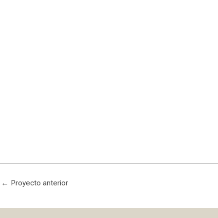
←
Proyecto anterior